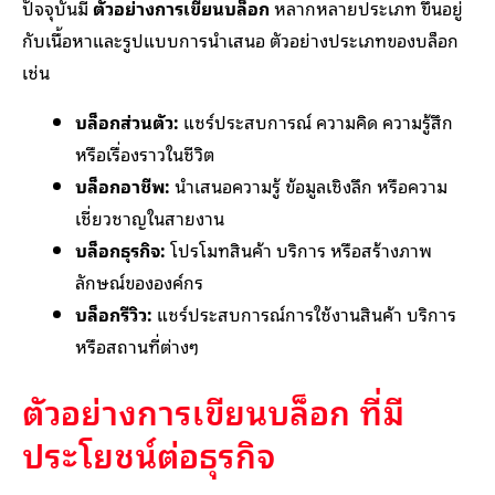
ปัจจุบันมี
ตัวอย่างการเขียนบล็อก
หลากหลายประเภท ขึ้นอยู่
กับเนื้อหาและรูปแบบการนำเสนอ ตัวอย่างประเภทของบล็อก
เช่น
บล็อกส่วนตัว:
แชร์ประสบการณ์ ความคิด ความรู้สึก
หรือเรื่องราวในชีวิต
บล็อกอาชีพ:
นำเสนอความรู้ ข้อมูลเชิงลึก หรือความ
เชี่ยวชาญในสายงาน
บล็อกธุรกิจ:
โปรโมทสินค้า บริการ หรือสร้างภาพ
ลักษณ์ขององค์กร
บล็อกรีวิว:
แชร์ประสบการณ์การใช้งานสินค้า บริการ
หรือสถานที่ต่างๆ
ตัวอย่างการเขียนบล็อก ที่มี
ประโยชน์ต่อธุรกิจ