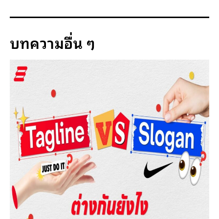
บทความอื่น ๆ