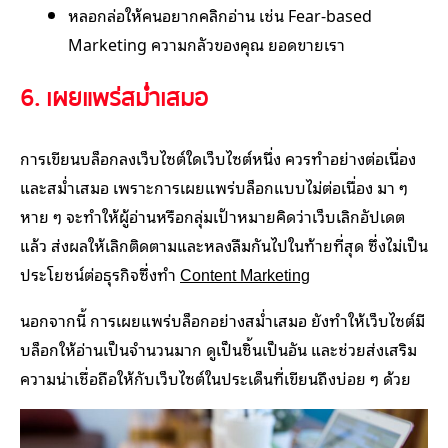
หลอกล่อให้คนอยากคลิกอ่าน เช่น Fear-based
Marketing ความกลัวของคุณ ยอดขายเรา
6. เผยแพร่สม่ำเสมอ
การเขียนบล็อกลงเว็บไซต์ใดเว็บไซต์หนึ่ง ควรทำอย่างต่อเนื่อง
และสม่ำเสมอ เพราะการเผยแพร่บล็อกแบบไม่ต่อเนื่อง มา ๆ
หาย ๆ จะทำให้ผู้อ่านหรือกลุ่มเป้าหมายคิดว่าเว็บเลิกอัปเดต
แล้ว ส่งผลให้เลิกติดตามและหลงลืมกันไปในท้ายที่สุด ซึ่งไม่เป็น
ประโยชน์ต่อธุรกิจซึ่งทำ
Content Marketing
นอกจากนี้ การเผยแพร่บล็อกอย่างสม่ำเสมอ ยังทำให้เว็บไซต์มี
บล็อกให้อ่านเป็นจำนวนมาก ดูเป็นชิ้นเป็นอัน และช่วยส่งเสริม
ความน่าเชื่อถือให้กับเว็บไซต์ในประเด็นที่เขียนถึงบ่อย ๆ ด้วย