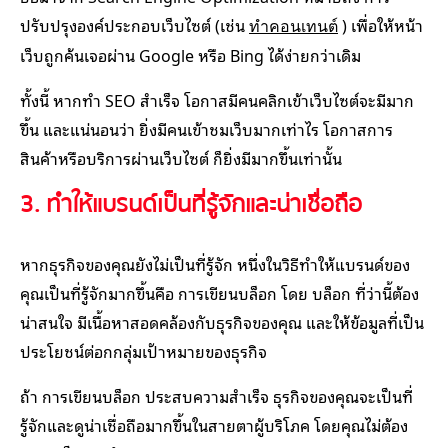
ปรับปรุงองค์ประกอบเว็บไซต์ (เช่น
) เพื่อให้หน้า
ทำคอนเทนต์
เว็บถูกค้นเจอผ่าน Google หรือ Bing ได้ง่ายกว่าเดิม
ทั้งนี้ หากทำ SEO สำเร็จ โอกาสมีคนคลิกเข้าเว็บไซต์จะมีมาก
ขึ้น และแน่นอนว่า ยิ่งมีคนเข้าชมเว็บมากเท่าไร โอกาสการ
สินค้าหรือบริการผ่านเว็บไซต์ ก็ยิ่งมีมากขึ้นเท่านั้น
3. ทำให้แบรนด์เป็นที่รู้จักและน่าเชื่อถือ
หากธุรกิจของคุณยังไม่เป็นที่รู้จัก หนึ่งในวิธีทำให้แบรนด์ของ
คุณเป็นที่รู้จักมากขึ้นคือ การเขียนบล็อก โดย บล็อก ที่ว่านี้ต้อง
น่าสนใจ มีเนื้อหาสอดคล้องกับธุรกิจของคุณ และให้ข้อมูลที่เป็น
ประโยชน์ต่อกกลุ่มเป้าหมายของธุรกิจ
ถ้า การเขียนบล็อก ประสบความสำเร็จ ธุรกิจของคุณจะเป็นที่
รู้จักและดูน่าเชื่อถือมากขึ้นในสายตาผู้บริโภค โดยคุณไม่ต้อง