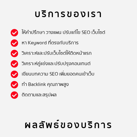
บริการของเรา
ให้คำปรึกษา วางแผน ปรับแก้ไข SEO เว็บไซต์
หา Keyword ที่ตรงกับบริการ
วิเคราะห์และปรับเว็บไซต์ให้ติดหน้าแรก
วิเคราะห์คู่แข่งและปรับปรุงคอนเทนต์
เขียนบทความ SEO เพิ่มยอดคนเข้าเว็บ
ทำ Backlink คุณภาพสูง
ติดตามและสรุปผล
ผลลัพธ์ของบริการ