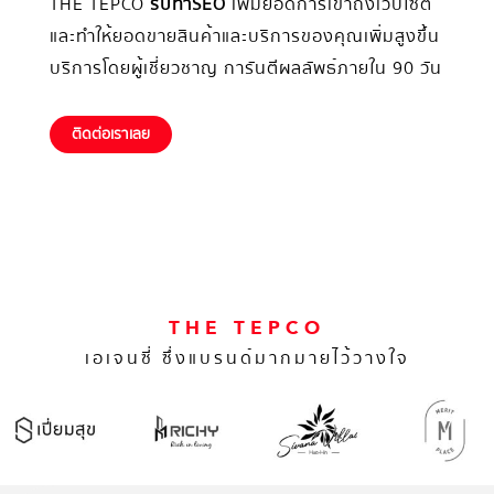
THE TEPCO
รับทำSEO
เพิ่มยอดการเข้าถึงเว็บไซต์
และทำให้ยอดขายสินค้าและบริการของคุณเพิ่มสูงขึ้น
บริการโดยผู้เชี่ยวชาญ การันตีผลลัพธ์ภายใน 90 วัน
ติดต่อเราเลย
THE TEPCO
เอเจนซี่ ซึ่งแบรนด์มากมายไว้วางใจ