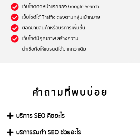
เว็บไซต์ติดหน้าแรกของ Google Search
เว็บไซต์ได้ Traffic ตรงตามกลุ่มเป้าหมาย
ยอดขายสินค้าหรือบริการเพิ่มขึ้น
เว็บไซต์มีคุณภาพ สร้างความ
น่าเชื่อถือให้แบรนด์ได้มากกว่าเดิม
คำถามที่พบบ่อย
บริการ SEO คืออะไร
บริการรับทำ SEO ช่วยอะไร