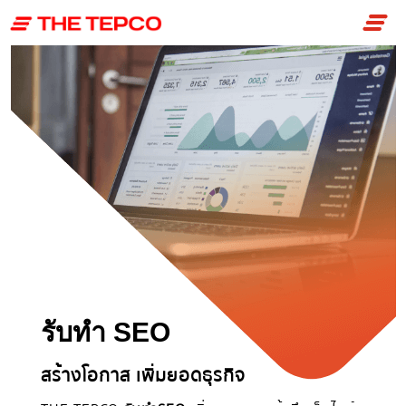
Skip
to
content
รับทำ SEO
สร้างโอกาส เพิ่มยอดธุรกิจ