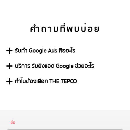
คำถามที่พบบ่อย
รับทำ Google Ads คืออะไร
บริการ รับยิงแอด Google ช่วยอะไร
ทำไมต้องเลือก THE TEPCO​
Name