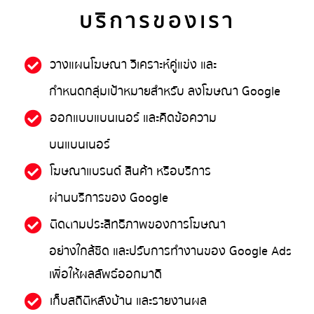
บริการของเรา
วางแผนโฆษณา วิเคราะห์คู่แข่ง และ
กำหนดกลุ่มเป้าหมายสำหรับ ลงโฆษณา Google
ออกแบบแบนเนอร์ และคิดข้อความ
บนแบนเนอร์
โฆษณาแบรนด์ สินค้า หรือบริการ
ผ่านบริการของ Google
ติดตามประสิทธิภาพของการโฆษณา
อย่างใกล้ชิด และปรับการทำงานของ Google Ads
เพื่อให้ผลลัพธ์ออกมาดี
เก็บสถิติหลังบ้าน และรายงานผล