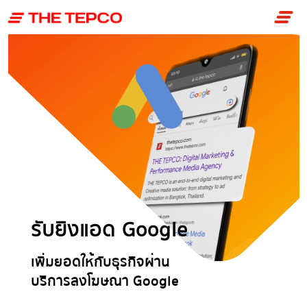
Skip
to
content
รับยิงแอด Google
เพิ่มยอดให้กับธุรกิจผ่าน
บริการลงโฆษณา Google