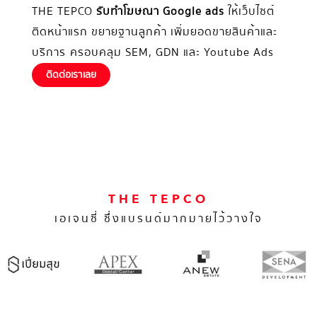
THE TEPCO
รับทำโฆษณา Google ads
ให้เว็บไซต์
ติดหน้าแรก ขยายฐานลูกค้า เพิ่มยอดขายสินค้าและ
บริการ ครอบคลุม SEM, GDN และ Youtube Ads
ติดต่อเราเลย
THE TEPCO
เอเจนซี่ ซึ่งแบรนด์มากมายไว้วางใจ