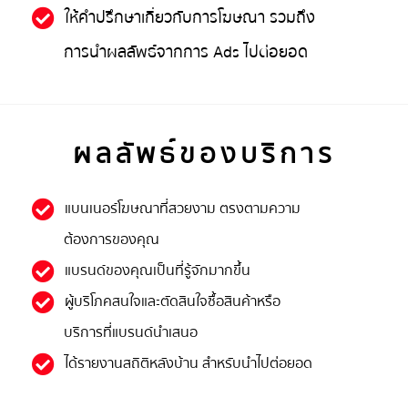
ให้คำปรึกษาเกี่ยวกับการโฆษณา รวมถึง
การนำผลลัพธ์จากการ Ads ไปต่อยอด
ผลลัพธ์ของบริการ
แบนเนอร์โฆษณาที่สวยงาม ตรงตามความ
ต้องการของคุณ
แบรนด์ของคุณเป็นที่รู้จักมากขึ้น
ผู้บริโภคสนใจและตัดสินใจซื้อสินค้าหรือ
บริการที่แบรนด์นำเสนอ
ได้รายงานสถิติหลังบ้าน สำหรับนำไปต่อยอด