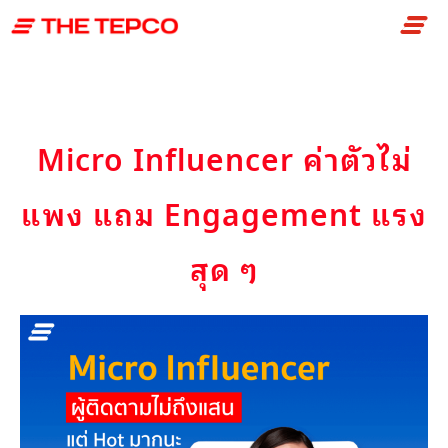
Skip
to
content
Micro Influencer ค่าตัวไม่
แพง แถม Engagement แรง
สุด ๆ