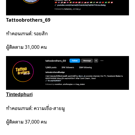
Tattoobrothers_69
ทำคอนเทนต์: รอยสัก
ผู้ติดตาม 31,000 คน
Tintedphuri
ทำคอนเทนต์: ความเชื่อ-สายมู
ผู้ติดตาม 37,000 คน