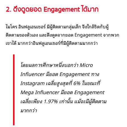
2. ดึงดูดยอด Engagement ได้มาก
ไมโคร อินฟลูเอนเซอร์ มีผู้ติดตามกลุ่มเล็ก จึงใกล้ชิดกับผู้
ติดตามของตัวเอง และดึงดูดจากยอด Engagement จากพวก
เขาได้ มากกว่าอินฟลูเอนเซอร์ที่มีผู้ติดตามมากกว่า
โดยผลการศึกษาหนึ่งบอกว่า Micro
Influencer มียอด Engagement ทาง
Instagram เฉลี่ยสูงสุดที่ 6% ในขณะที่
Mega Influencer มียอด Engagement
เฉลี่ยเพียง 1.97% เท่านั้น แม้จะมีผู้ติดตาม
มากกว่า