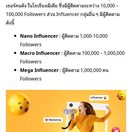
เซอร์คนดัง ในโซเชียลมีเดีย ซึ่งมีผู้ติดตามระหว่าง 10,000 –
100,000 Followers ส่วน Influencer กลุ่มอื่น ๆ มีผู้ติดตาม
ดังนี้
Nano Influencer
: ผู้ติดตาม 1,000-10,000
Followers
Macro Influencer
: ผู้ติดตาม 100,000 – 1,000,000
Followers
Mega Influencer
: ผู้ติดตาม 1,000,000 คน
Followers