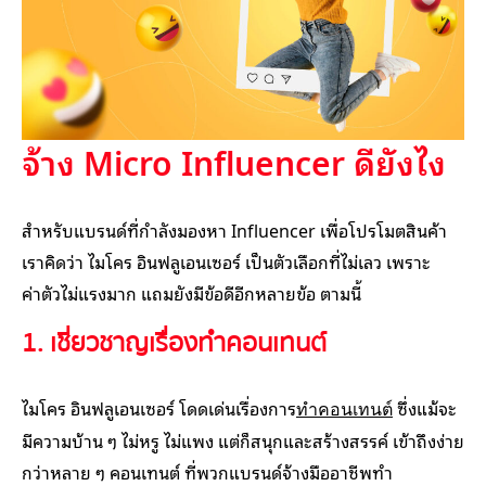
จ้าง Micro Influencer ดียังไง
สำหรับแบรนด์ที่กำลังมองหา Influencer เพื่อโปรโมตสินค้า
เราคิดว่า ไมโคร อินฟลูเอนเซอร์ เป็นตัวเลือกที่ไม่เลว เพราะ
ค่าตัวไม่แรงมาก แถมยังมีข้อดีอีกหลายข้อ ตามนี้
1. เชี่ยวชาญเรื่องทำคอนเทนต์
ไมโคร อินฟลูเอนเซอร์ โดดเด่นเรื่องการ
ซึ่งแม้จะ
ทำคอนเทนต์
มีความบ้าน ๆ ไม่หรู ไม่แพง แต่ก็สนุกและสร้างสรรค์ เข้าถึงง่าย
กว่าหลาย ๆ คอนเทนต์ ที่พวกแบรนด์จ้างมืออาชีพทำ