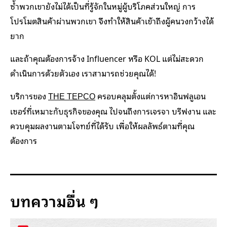
ซ้ำพวกเขายังไม่ได้เป็นที่รู้จักในหมู่ผู้บริโภคส่วนใหญ่ การ
โปรโมตสินค้าผ่านพวกเขา จึงทำให้สินค้าเข้าถึงผู้คนวงกว้างได้
ยาก
และถ้าคุณต้องการจ้าง Influencer หรือ KOL แต่ไม่สะดวก
ดำเนินการด้วยตัวเอง เราสามารถช่วยคุณได้!
บริการของ
ครอบคลุมตั้งแต่การหาอินฟลูเอน
THE TEPCO
เซอร์ที่เหมาะกับธุรกิจของคุณ ไปจนถึงการเจรจา บรีฟงาน และ
ควบคุมผลงานตามโจทย์ที่ได้รับ เพื่อให้ผลลัพธ์ตามที่คุณ
ต้องการ
บทความอื่น ๆ