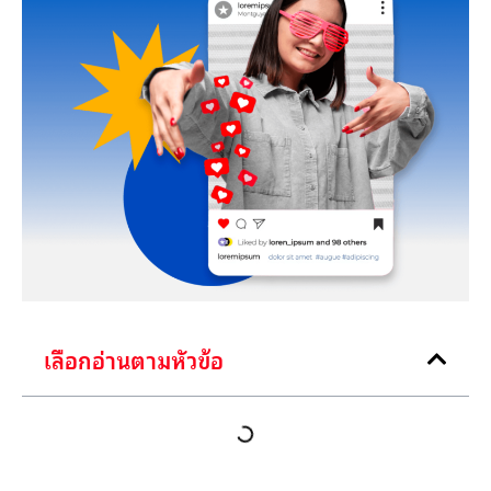
เลือกอ่านตามหัวข้อ