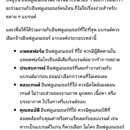
จะร่วมงานกับอินฟลูเอนเซอร์คนไหน ก็ไม่ใช่เรื่องง่ายสำหรับ
หลาย ๆ แบรนด์
และเพื่อให้ได้ร่วมงานกับอินฟลูเอนเซอร์ที่ใช่ที่สุด แบรนด์ควร
เลือกจ้างอินฟลูเอนเซอร์ จากองค์ประกอบเหล่านี้
แพลตฟอร์ม
อินฟลูเอนเซอร์ ที่ใช่ ควรมีผู้ติดตามใน
แพลตฟอร์มโซเชียลมีเดียที่แบรนด์อยากทำการตลาด
ประสบการณ์
อินฟลูเอนเซอร์ที่เคยทำงานร่วมกับ
แบรนด์มาก่อน ย่อมน่าเลือกกว่าคนที่ไม่เคยเลย
คอนเทนต์
อินฟลูเอนเซอร์ที่ใช่ ควรมีสไตล์ของคอน
เทนต์ ไม่ว่าจะส่วนของงานภาพ มุกตลก เนื้อหา หรือ
บรรยากาศ ไปในทางที่แบรนด์ชอบ
คุณสมบัติ
อินฟลูเอนเซอร์ที่ใช่ ควรมีคุณสมบัติที่
สอดคล้องกับคุณค่าหรือคาแร็คเตอร์ของแบรนด์ เช่น
หากเป็นแบรนด์วีแกน ก็ควรเลือก ไมโคร อินฟลูเอนเซอร์