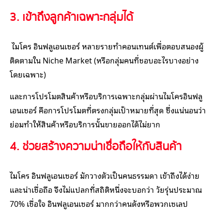
3. เข้าถึงลูกค้าเฉพาะกลุ่มได้
ไมโคร อินฟลูเอนเซอร์ หลายรายทำคอนเทนต์เพื่อตอบสนองผู้
ติดตามใน Niche Market (หรือกลุ่มคนที่ชอบอะไรบางอย่าง
โดยเฉพาะ)
และการโปรโมตสินค้าหรือบริการเฉพาะกลุ่มผ่านไมโครอินฟลู
เอนเซอร์ คือการโปรโมตที่ตรงกลุ่มเป้าหมายที่สุด ซึ่งแน่นอนว่า
ย่อมทำให้สินค้าหรือบริการนั้นขายออกได้ไม่ยาก
4. ช่วยสร้างความน่าเชื่อถือให้กับสินค้า
ไมโคร อินฟลูเอนเซอร์ มักวางตัวเป็นคนธรรมดา เข้าถึงได้ง่าย
และน่าเชื่อถือ จึงไม่แปลกที่สถิติหนึ่งจะบอกว่า วัยรุ่นประมาณ
70% เชื่อใจ อินฟลูเอนเซอร์ มากกว่าคนดังหรือพวกเซเลป