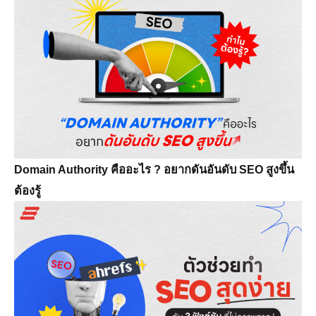
Domain Authority คืออะไร ? อยากดันอันดับ SEO สูงขึ้น
ต้องรู้