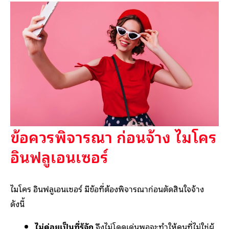
ข้อควรพิจารณา ก่อนจ้าง ไมโคร
อินฟลูเอนเซอร์
ไมโคร อินฟลูเอนเซอร์ มีข้อที่ต้องพิจารณาก่อนตัดสินใจจ้าง
ดังนี้
ไม่ค่อยเป็นที่รู้จัก
จึงไม่โดดเด่นพอจะทำให้คนที่ไม่ใช่ผู้