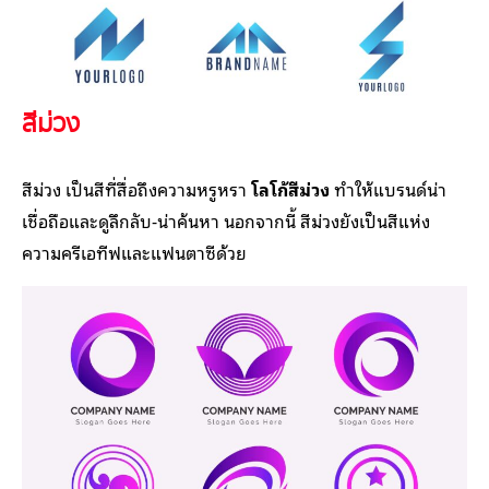
สีม่วง
สีม่วง เป็นสีที่สื่อถึงความหรูหรา
โลโก้สีม่วง
ทำให้แบรนด์น่า
เชื่อถือและดูลึกลับ-น่าค้นหา นอกจากนี้ สีม่วงยังเป็นสีแห่ง
ความครีเอทีฟและแฟนตาซีด้วย