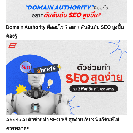
Domain Authority คืออะไร ? อยากดันอันดับ SEO สูงขึ้น
ต้องรู้
Ahrefs AI ตัวช่วยทำ SEO ฟรี สุดง่าย กับ 3 ฟังก์ชันที่ไม่
ควรพลาด!!