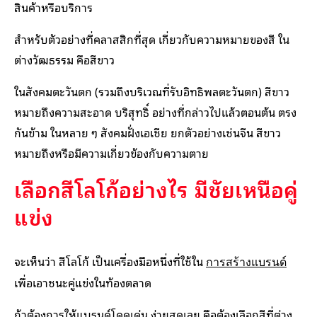
สินค้าหรือบริการ
สำหรับตัวอย่างที่คลาสสิกที่สุด เกี่ยวกับความหมายของสี ใน
ต่างวัฒธรรม คือสีขาว
ในสังคมตะวันตก (รวมถึงบริเวณที่รับอิทธิพลตะวันตก) สีขาว
หมายถึงความสะอาด บริสุทธิ์ อย่างที่กล่าวไปแล้วตอนต้น ตรง
กันข้าม ในหลาย ๆ สังคมฝั่งเอเชีย ยกตัวอย่างเช่นจีน สีขาว
หมายถึงหรือมีความเกี่ยวข้องกับความตาย
เลือกสีโลโก้อย่างไร มีชัยเหนือคู่
แข่ง
จะเห็นว่า สีโลโก้ เป็นเครื่องมือหนึ่งที่ใช้ใน
การสร้างแบรนด์
เพื่อเอาชนะคู่แข่งในท้องตลาด
ถ้าต้องการให้แบรนด์โดดเด่น ง่ายสุดเลย คือต้องเลือกสีที่ต่าง