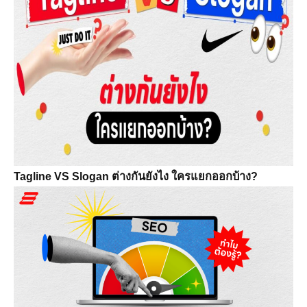
Tagline VS Slogan ต่างกันยังไง ใครแยกออกบ้าง?