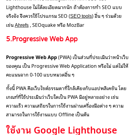
Lighthouse ไม่ได้ละเอียดมากนัก ถ้าต้องการทำ SEO แบบ
จริงจัง จึงควรใช้โปรแกรม SEO (
) อื่น ๆ ร่วมด้วย
SEO tools
เช่น
, SEOquake หรือ MozBar
Ahrefs
5.Progressive Web App
Progressive Web App
(PWA) เป็นส่วนที่ประเมินว่าหน้าเว็บ
ของคุณ เป็น Progressive Web Application หรือไม่ แต่ไม่ให้
คะแนนจาก 0-100 แบบหมวดอื่น ๆ
ทั้งนี้ PWA คือเว็บไซต์ธรรมดาที่ใกล้เคียงกับแอปพลิเคชัน โดย
เกณฑ์ที่ใช้ประเมินว่าเว็บใดเป็น PWA มีอยู่หลายอย่าง เช่น
ความเร็ว ความเสถียรในการใช้งานผ่านเครื่องมือต่าง ๆ ความ
สามารถในการใช้งานแบบ Offline เป็นต้น
ใช้งาน Google Lighthouse