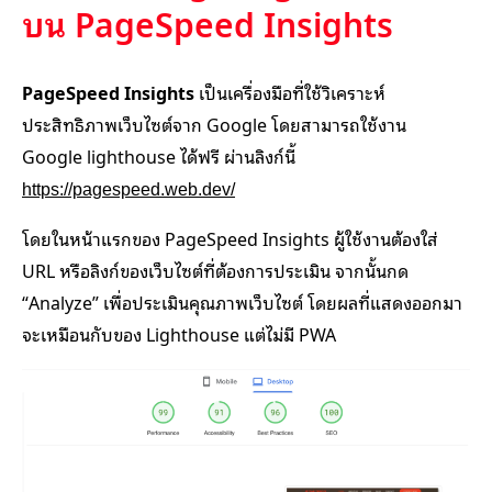
บน PageSpeed Insights
PageSpeed Insights
เป็นเครื่องมือที่ใช้วิเคราะห์
ประสิทธิภาพเว็บไซต์จาก Google โดยสามารถใช้งาน
Google lighthouse ได้ฟรี ผ่านลิงก์นี้
https://pagespeed.web.dev/
โดยในหน้าแรกของ PageSpeed Insights ผู้ใช้งานต้องใส่
URL หรือลิงก์ของเว็บไซต์ที่ต้องการประเมิน จากนั้นกด
“Analyze” เพื่อประเมินคุณภาพเว็บไซต์ โดยผลที่แสดงออกมา
จะเหมือนกับของ Lighthouse แต่ไม่มี PWA