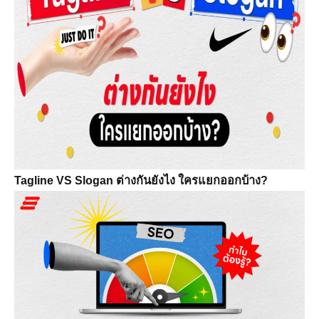
Tagline VS Slogan ต่างกันยังไง ใครแยกออกบ้าง?