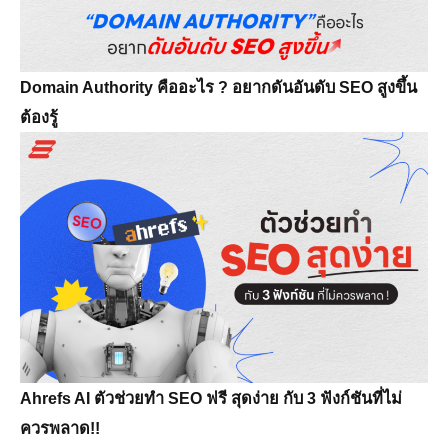
Domain Authority คืออะไร ? อยากดันอันดับ SEO สูงขึ้น
ต้องรู้
Ahrefs AI ตัวช่วยทำ SEO ฟรี สุดง่าย กับ 3 ฟังก์ชันที่ไม่
ควรพลาด!!