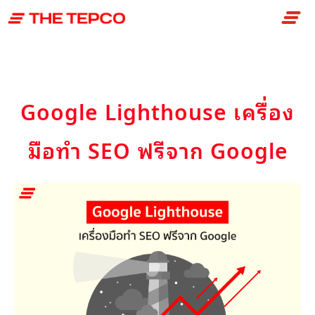
Skip
to
content
Google Lighthouse เครื่อง
มือทำ SEO ฟรีจาก Google