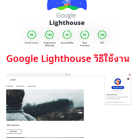
Google Lighthouse วิธีใช้งาน