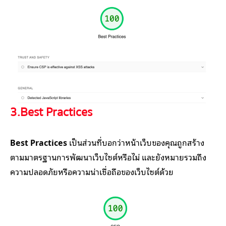
3.Best Practices
Best Practices
เป็นส่วนที่บอกว่าหน้าเว็บของคุณถูกสร้าง
ตามมาตรฐานการพัฒนาเว็บไซต์หรือไม่ และยังหมายรวมถึง
ความปลอดภัยหรือความน่าเชื่อถือของเว็บไซต์ด้วย