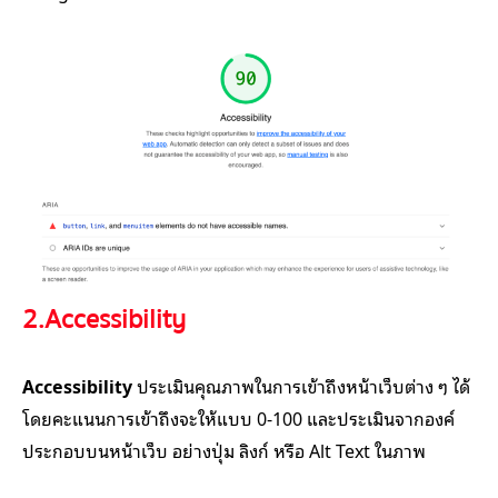
2.Accessibility
Accessibility
ประเมินคุณภาพในการเข้าถึงหน้าเว็บต่าง ๆ ได้
โดยคะแนนการเข้าถึงจะให้แบบ 0-100 และประเมินจากองค์
ประกอบบนหน้าเว็บ อย่างปุ่ม ลิงก์ หรือ Alt Text ในภาพ