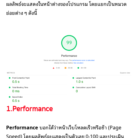
ผลลัพธ์จะแสดงในหน้าต่างของโปรแกรม โดยแยกเป็นหมวด
ย่อยต่าง ๆ ดังนี้
1.Performance
Performance
บอกได้ว่าหน้าเว็บโหลดเร็วหรือช้า (Page
Speed) โดยผลลัพธ์จะแสดงเป็นตัวเลข 0-100 และประเมิน