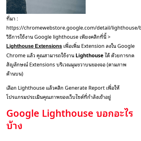
ที่มา :
https://chromewebstore.google.com/detail/lighthous
วิธีการใช้งาน Google lighthouse เพียงคลิกที่นี้ >
เพื่อเพิ่ม Extension ลงใน Google
Lighthouse Extensions
Chrome แล้ว คุณสามารถใช้งาน
Lighthouse
ได้ ด้วยการกด
สัญลักษณ์ Extensions บริเวณมุมขวาบนของจอ (ตามภาพ
ด้านบน)
เลือก Lighthouse แล้วคลิก Generate Report เพื่อให้
โปรแกรมประเมินคุณภาพของเว็บไซต์ที่กำลังเข้าอยู่
Google Lighthouse บอกอะไร
บ้าง