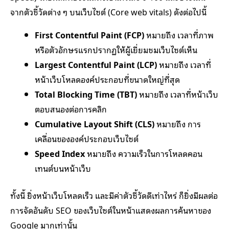
จากตัวชี้วัดต่าง ๆ บนเว็บไซต์ (Core web vitals) ดังต่อไปนี้
First Contentful Paint (FCP)
หมายถึง เวลาที่ภาพ
หรือตัวอักษรแรกปรากฏให้ผู้เยี่ยมชมเว็บไซต์เห็น
Largest Contentful Paint (LCP)
หมายถึง เวลาที่
หน้าเว็บโหลดองค์ประกอบที่ขนาดใหญ่ที่สุด
Total Blocking Time (TBT)
หมายถึง เวลาที่หน้าเว็บ
ตอบสนองต่อการคลิก
Cumulative Layout Shift (CLS)
หมายถึง การ
เคลื่อนขององค์ประกอบเว็บไซต์
Speed Index
หมายถึง ความเร็วในการโหลดคอน
เทนต์บนหน้าเว็บ
ทั้งนี้ ยิ่งหน้าเว็บโหลดเร็ว และมีค่าตัวชี้วัดดีเท่าไหร่ ก็ยิ่งมีผลต่อ
การจัดอันดับ SEO ของเว็บไซต์ในหน้าแสดงผลการค้นหาของ
Google มากเท่านั้น