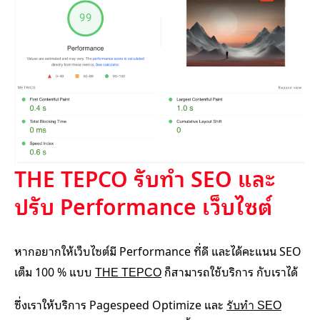
THE TEPCO รับทำ SEO และ
ปรับ Performance เว็บไซต์
หากอยากให้เว็บไซต์มี Performance ที่ดี และได้คะแนน SEO
เต็ม 100 % แบบ
ก็สามารถใช้บริการ กับเราได้
THE TEPCO
ซึ่งเราให้บริการ Pagespeed Optimize และ
รับทำ SEO