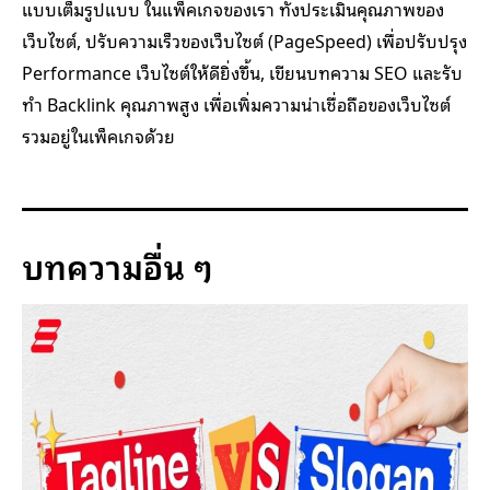
แบบเต็มรูปแบบ ในแพ็คเกจของเรา ทั้งประเมินคุณภาพของ
เว็บไซต์, ปรับความเร็วของเว็บไซต์ (PageSpeed) เพื่อปรับปรุง
Performance เว็บไซต์ให้ดียิ่งขึ้น, เขียนบทความ SEO และรับ
ทำ Backlink คุณภาพสูง เพื่อเพิ่มความน่าเชื่อถือของเว็บไซต์
รวมอยู่ในเพ็คเกจด้วย
บทความอื่น ๆ