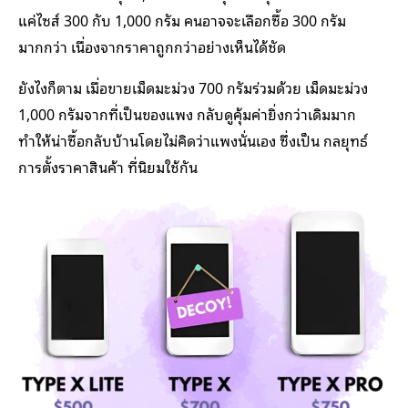
แค่ไซส์ 300 กับ 1,000 กรัม คนอาจจะเลือกซื้อ 300 กรัม
มากกว่า เนื่องจากราคาถูกกว่าอย่างเห็นได้ชัด
ยังไงก็ตาม เมื่อขายเม็ดมะม่วง 700 กรัมร่วมด้วย เม็ดมะม่วง
1,000 กรัมจากที่เป็นของแพง กลับดูคุ้มค่ายิ่งกว่าเดิมมาก
ทำให้น่าซื้อกลับบ้านโดยไม่คิดว่าแพงนั่นเอง ซึ่งเป็น กลยุทธ์
การตั้งราคาสินค้า ที่นิยมใช้กัน