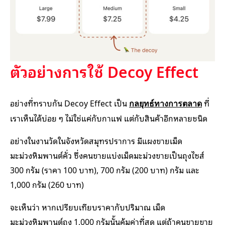
ตัวอย่างการใช้ Decoy Effect
อย่างที่ทราบกัน Decoy Effect เป็น
ที่
กลยุทธ์ทางการตลาด
เราเห็นได้บ่อย ๆ ไม่ใช่แค่กับกาแฟ แต่กับสินค้าอีกหลายชนิด
อย่างในงานวัดในจังหวัดสมุทรปราการ มีแผงขายเม็ด
มะม่วงหิมพานต์คั่ว ซึ่งคนขายแบ่งเม็ดมะม่วงขายเป็นถุงไซส์
300 กรัม (ราคา 100 บาท), 700 กรัม (200 บาท) กรัม และ
1,000 กรัม (260 บาท)
จะเห็นว่า หากเปรียบเทียบราคากับปริมาณ เม็ด
มะม่วงหิมพานต์ถุง 1,000 กรัมนั้นคุ้มค่าที่สุด แต่ถ้าคนขายขาย