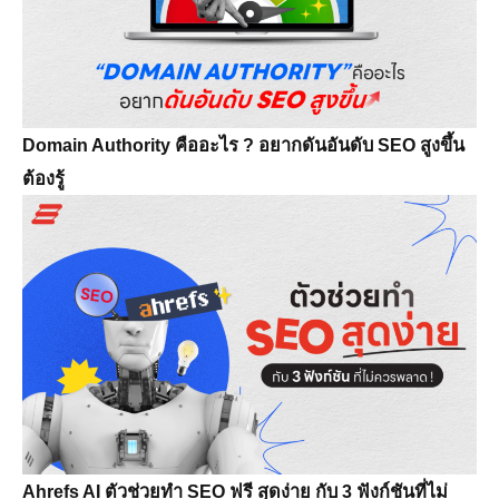
Domain Authority คืออะไร ? อยากดันอันดับ SEO สูงขึ้น
ต้องรู้
Ahrefs AI ตัวช่วยทำ SEO ฟรี สุดง่าย กับ 3 ฟังก์ชันที่ไม่