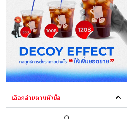
เลือกอ่านตามหัวข้อ