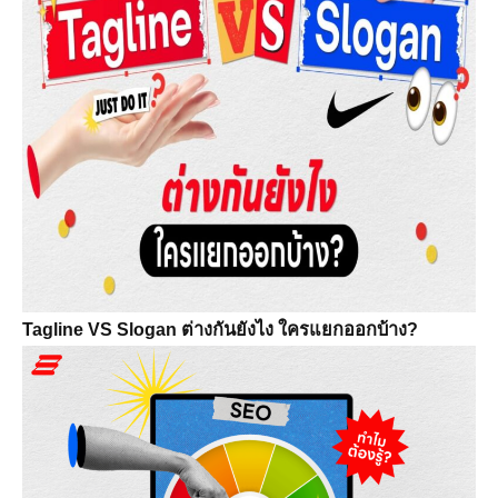
Tagline VS Slogan ต่างกันยังไง ใครแยกออกบ้าง?