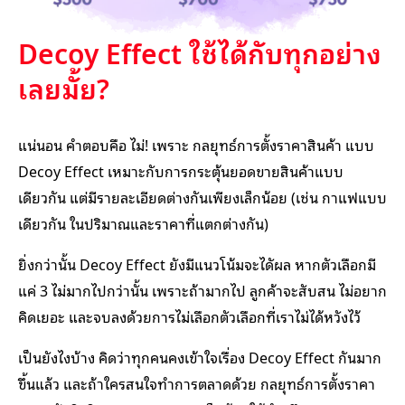
Decoy Effect ใช้ได้กับทุกอย่าง
เลยมั้ย?
แน่นอน คำตอบคือ ไม่! เพราะ กลยุทธ์การตั้งราคาสินค้า แบบ
Decoy Effect เหมาะกับการกระตุ้นยอดขายสินค้าแบบ
เดียวกัน แต่มีรายละเอียดต่างกันเพียงเล็กน้อย (เช่น กาแฟแบบ
เดียวกัน ในปริมาณและราคาที่แตกต่างกัน)
ยิ่งกว่านั้น Decoy Effect ยังมีแนวโน้มจะไดัผล หากตัวเลือกมี
แค่ 3 ไม่มากไปกว่านั้น เพราะถ้ามากไป ลูกค้าจะสับสน ไม่อยาก
คิดเยอะ และจบลงด้วยการไม่เลือกตัวเลือกที่เราไม่ได้หวังไว้
เป็นยังไงบ้าง คิดว่าทุกคนคงเข้าใจเรื่อง Decoy Effect กันมาก
ขึ้นแล้ว และถ้าใครสนใจทำการตลาดด้วย กลยุทธ์การตั้งราคา